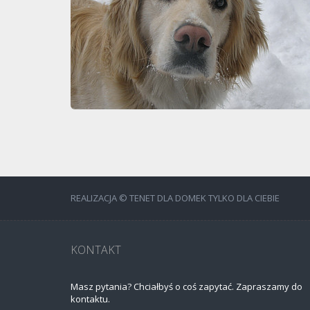
REALIZACJA © TENET DLA DOMEK TYLKO DLA CIEBIE
KONTAKT
Masz pytania? Chciałbyś o coś zapytać. Zapraszamy do
kontaktu.