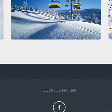
ODWIEDŹ NAS NA: