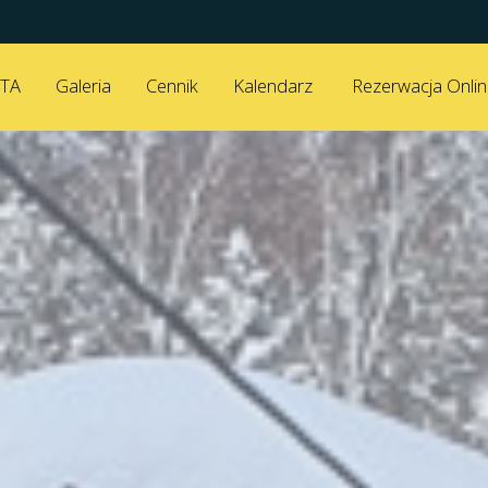
TA
Galeria
Cennik
Kalendarz
Rezerwacja Onli