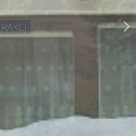
RAKCJI