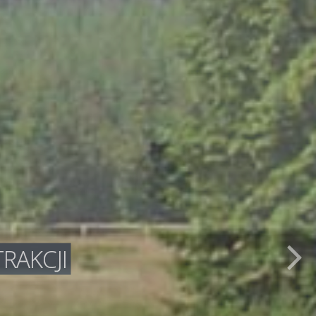
RAKCJI