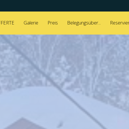
FERTE
Galerie
Preis
Belegungsüber...
Reservie