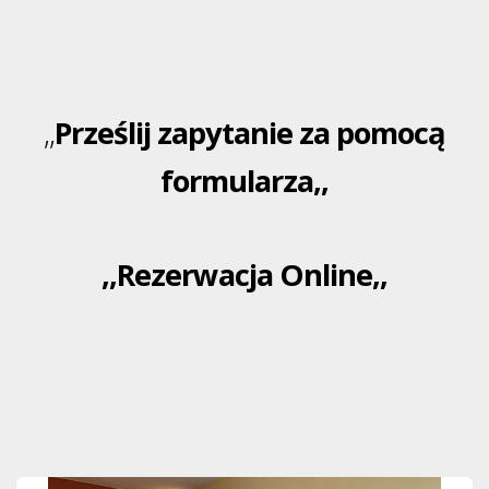
,,
Prześlij zapytanie za pomocą
formularza,,
,,Rezerwacja Online,,