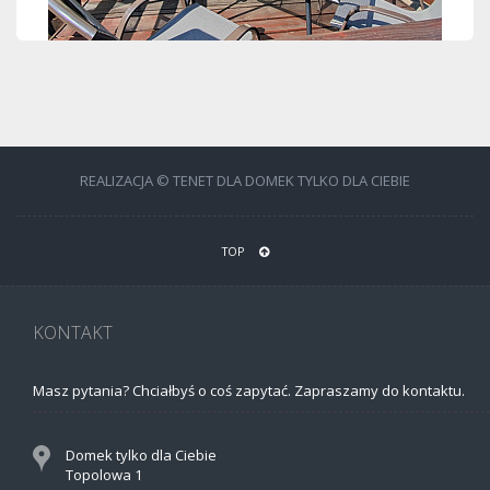
REALIZACJA © TENET DLA DOMEK TYLKO DLA CIEBIE
TOP
KONTAKT
Masz pytania? Chciałbyś o coś zapytać. Zapraszamy do kontaktu.
Domek tylko dla Ciebie
Topolowa 1